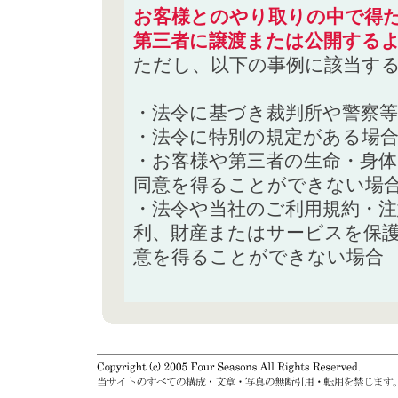
お客様とのやり取りの中で得た
第三者に譲渡または公開する
ただし、以下の事例に該当す
・法令に基づき裁判所や警察
・法令に特別の規定がある場
・お客様や第三者の生命・身
同意を得ることができない場
・法令や当社のご利用規約・
利、財産またはサービスを保
意を得ることができない場合