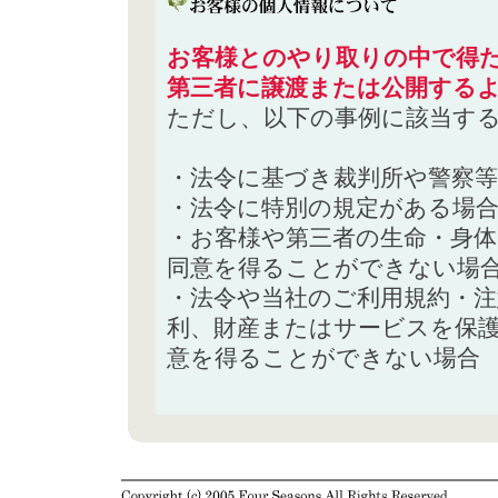
お客様とのやり取りの中で得た
第三者に譲渡または公開する
ただし、以下の事例に該当す
・法令に基づき裁判所や警察
・法令に特別の規定がある場
・お客様や第三者の生命・身
同意を得ることができない場
・法令や当社のご利用規約・
利、財産またはサービスを保
意を得ることができない場合