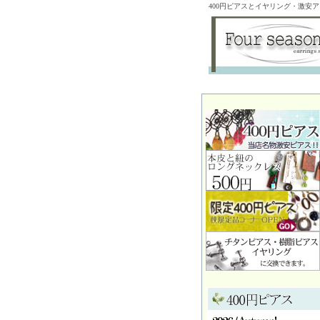
400円ピアスとイヤリング・激安