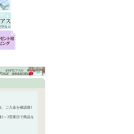
合、ご入金を確認後1
1～3営業日で商品を