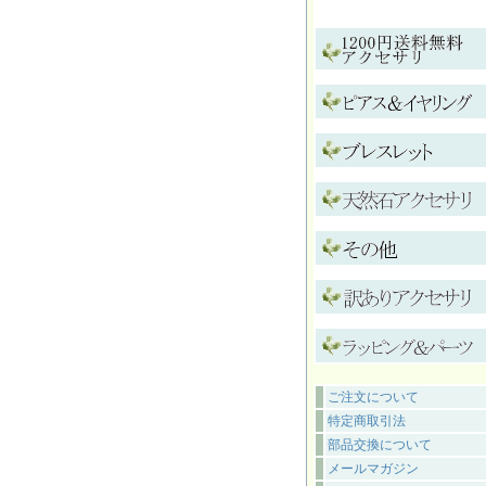
ご注文について
特定商取引法
部品交換について
メールマガジン