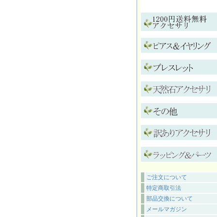
ご注文について
特定商取引法
部品交換について
メールマガジン