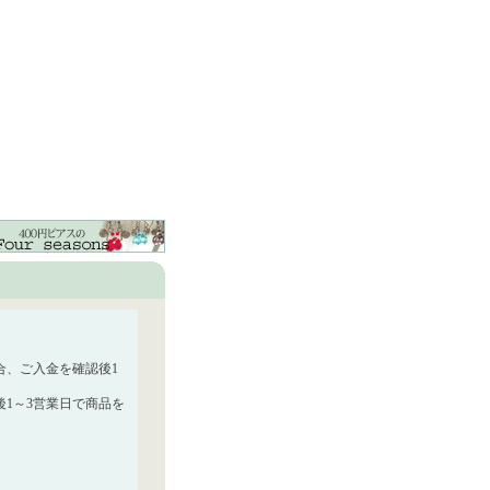
合、ご入金を確認後1
1～3営業日で商品を