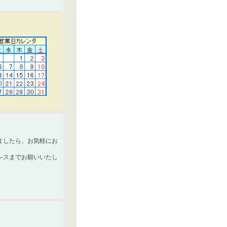
ましたら、お気軽にお
レスまでお願いいたし