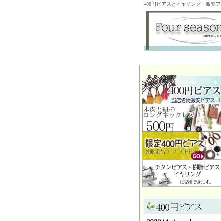
400円ピアスとイヤリング・激安