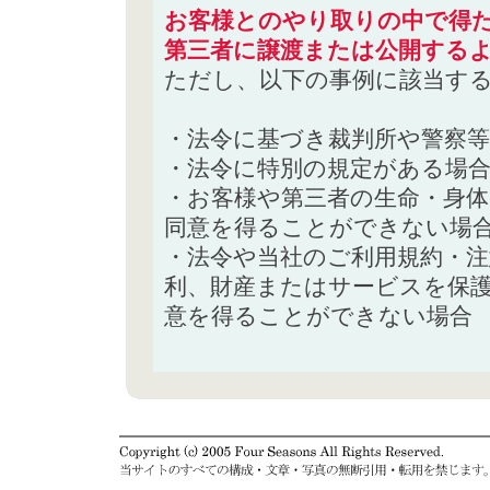
お客様とのやり取りの中で得た
第三者に譲渡または公開する
ただし、以下の事例に該当す
・法令に基づき裁判所や警察
・法令に特別の規定がある場
・お客様や第三者の生命・身
同意を得ることができない場
・法令や当社のご利用規約・
利、財産またはサービスを保
意を得ることができない場合