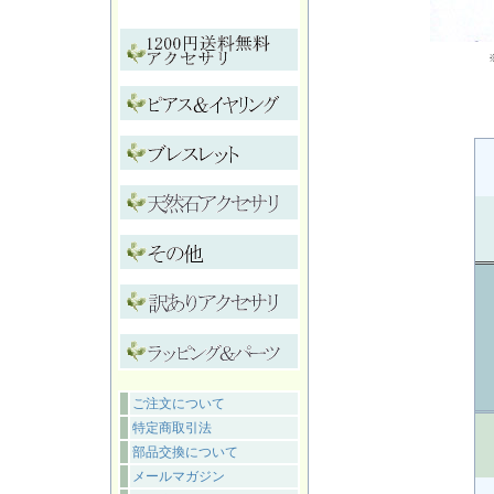
ご注文について
特定商取引法
部品交換について
メールマガジン