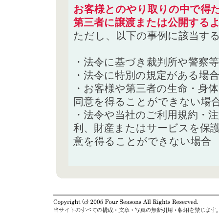
お客様とのやり取りの中で得た
第三者に譲渡または公開する
ただし、以下の事例に該当す
・法令に基づき裁判所や警察
・法令に特別の規定がある場
・お客様や第三者の生命・身
同意を得ることができない場
・法令や当社のご利用規約・
利、財産またはサービスを保
意を得ることができない場合