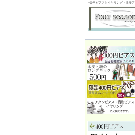
400円ピアスとイヤリング・激安