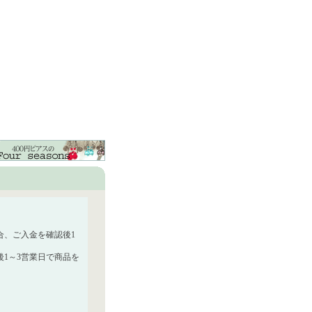
合、ご入金を確認後1
1～3営業日で商品を