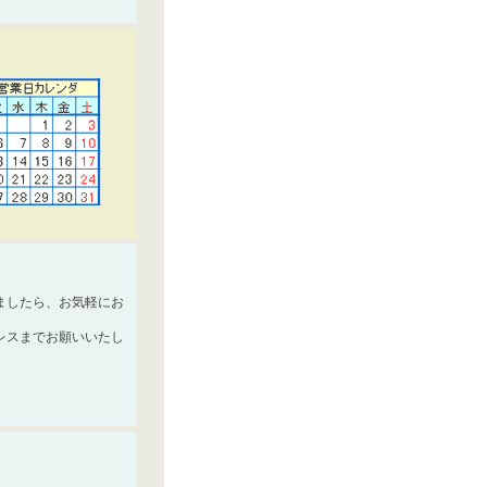
ましたら、お気軽にお
レスまでお願いいたし