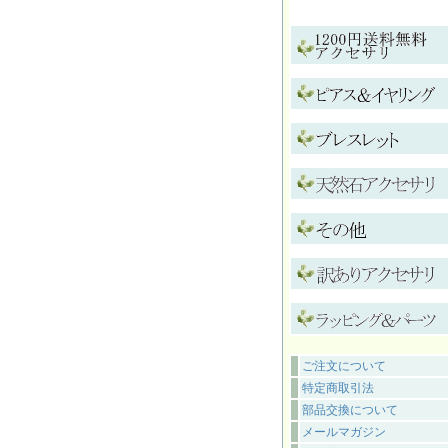
ご注文について
特定商取引法
部品交換について
メールマガジン