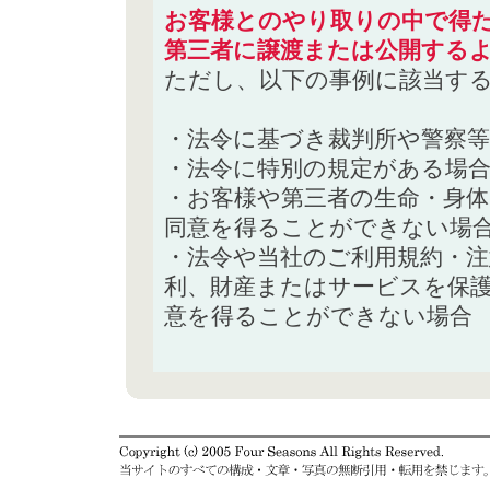
お客様とのやり取りの中で得た
第三者に譲渡または公開する
ただし、以下の事例に該当す
・法令に基づき裁判所や警察
・法令に特別の規定がある場
・お客様や第三者の生命・身
同意を得ることができない場
・法令や当社のご利用規約・
利、財産またはサービスを保
意を得ることができない場合