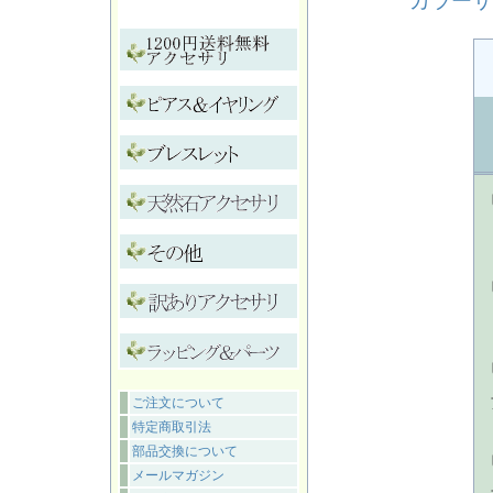
カラーサ
ご注文について
特定商取引法
部品交換について
メールマガジン