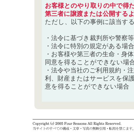
お客様とのやり取りの中で得た
第三者に譲渡または公開する
ただし、以下の事例に該当す
・法令に基づき裁判所や警察
・法令に特別の規定がある場
・お客様や第三者の生命・身
同意を得ることができない場
・法令や当社のご利用規約・
利、財産またはサービスを保
意を得ることができない場合