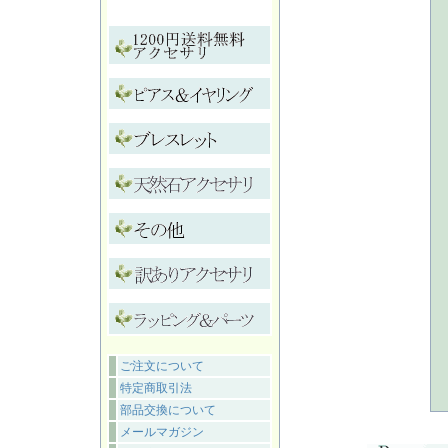
ご注文について
特定商取引法
部品交換について
メールマガジン