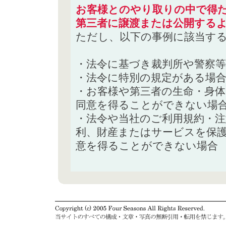
お客様とのやり取りの中で得た
第三者に譲渡または公開する
ただし、以下の事例に該当す
・法令に基づき裁判所や警察
・法令に特別の規定がある場
・お客様や第三者の生命・身
同意を得ることができない場
・法令や当社のご利用規約・
利、財産またはサービスを保
意を得ることができない場合