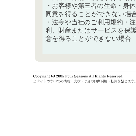
・お客様や第三者の生命・身
同意を得ることができない場
・法令や当社のご利用規約・
利、財産またはサービスを保
意を得ることができない場合