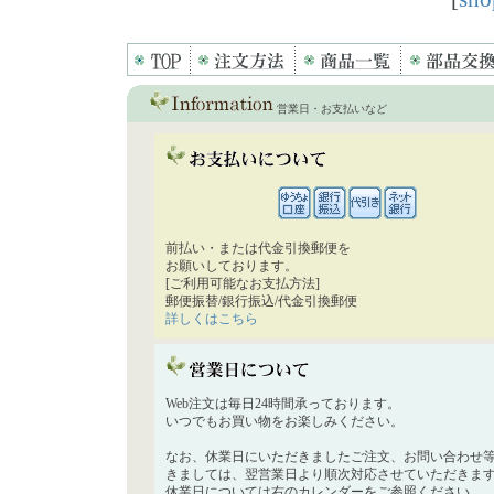
営業日・お支払いなど
前払い・または代金引換郵便を
お願いしております。
[ご利用可能なお支払方法]
郵便振替/銀行振込/代金引換郵便
詳しくはこちら
Web注文は毎日24時間承っております。
いつでもお買い物をお楽しみください。
なお、休業日にいただきましたご注文、お問い合わせ
きましては、翌営業日より順次対応させていただきま
休業日については右のカレンダーをご参照ください。