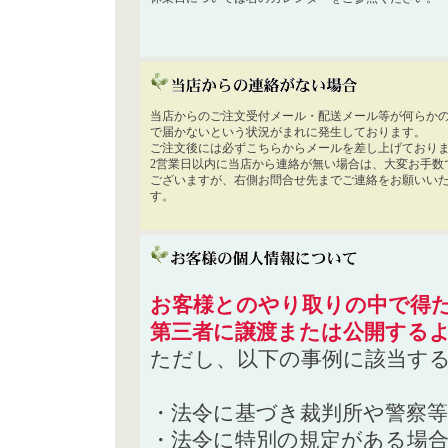
当店からのご注文受付メール・配送メール等が何らか
で届かないという状況がまれに発生しております。
ご注文後には必ずこちらからメールを差し上げており
2営業日以内に当店から連絡が無い場合は、大変お手数
ございますが、右側お問合せ先までご連絡をお願いい
す。
お客様とのやり取りの中で得た
第三者に譲渡または公開する
ただし、以下の事例に該当す
・法令に基づき裁判所や警察
・法令に特別の規定がある場