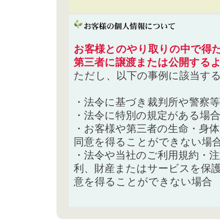
お客様とのやり取りの中で得た
第三者に譲渡または公開する
ただし、以下の事例に該当す
・法令に基づき裁判所や警察
・法令に特別の規定がある場
・お客様や第三者の生命・身
同意を得ることができない場
・法令や当社のご利用規約・
利、財産またはサービスを保
意を得ることができない場合