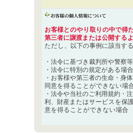
お客様とのやり取りの中で得た
第三者に譲渡または公開する
ただし、以下の事例に該当す
・法令に基づき裁判所や警察
・法令に特別の規定がある場
・お客様や第三者の生命・身
同意を得ることができない場
・法令や当社のご利用規約・
利、財産またはサービスを保
意を得ることができない場合