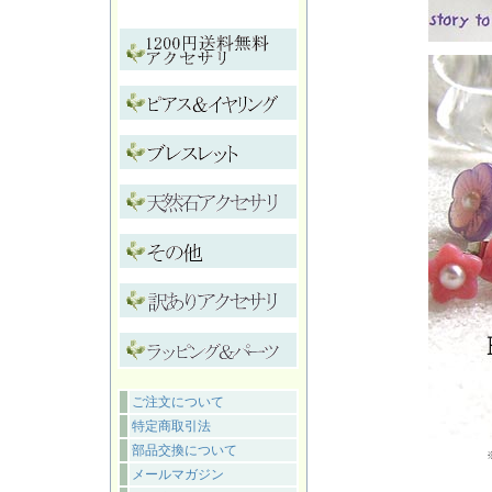
ご注文について
特定商取引法
部品交換について
メールマガジン