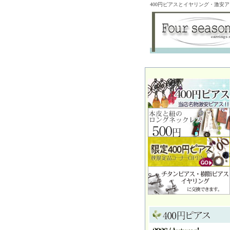
400円ピアスとイヤリング・激安