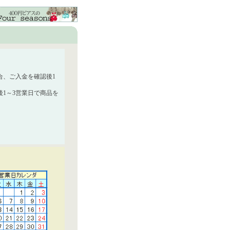
合、ご入金を確認後1
1～3営業日で商品を