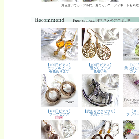
お色違いでカラフルに。おそろいコーディネートも素敵