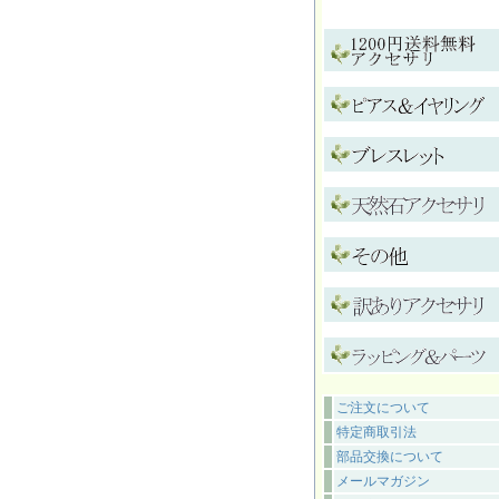
ご注文について
特定商取引法
部品交換について
メールマガジン