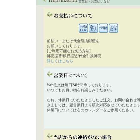
営業日・お支払いなど
前払い・または代金引換郵便を
お願いしております。
[ご利用可能なお支払方法]
郵便振替/銀行振込/代金引換郵便
詳しくはこちら
Web注文は毎日24時間承っております。
いつでもお買い物をお楽しみください。
なお、休業日にいただきましたご注文、お問い合わせ
きましては、翌営業日より順次対応させていただきま
休業日については右のカレンダーをご参照ください。