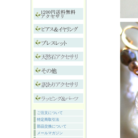
ご注文について
特定商取引法
部品交換について
メールマガジン