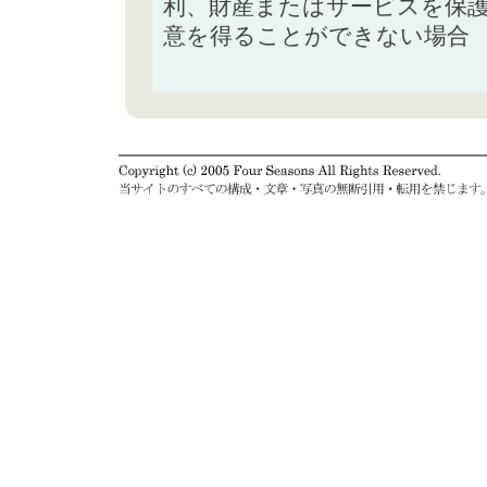
利、財産またはサービスを保
意を得ることができない場合