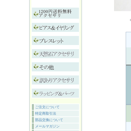
ご注文について
特定商取引法
部品交換について
メールマガジン