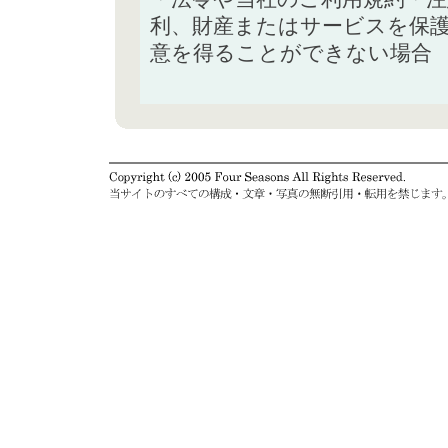
利、財産またはサービスを保
意を得ることができない場合