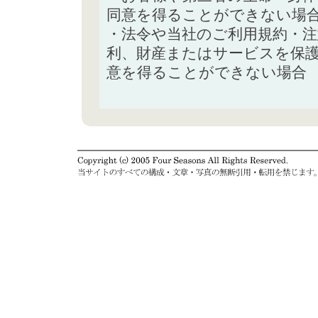
同意を得ることができない場
・法令や当社のご利用規約・
利、財産またはサービスを保
意を得ることができない場合