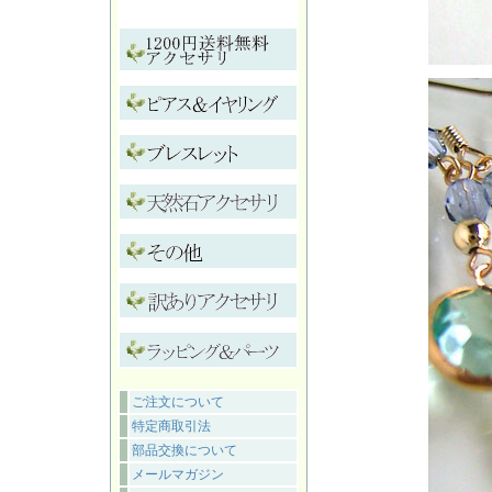
ご注文について
特定商取引法
部品交換について
メールマガジン