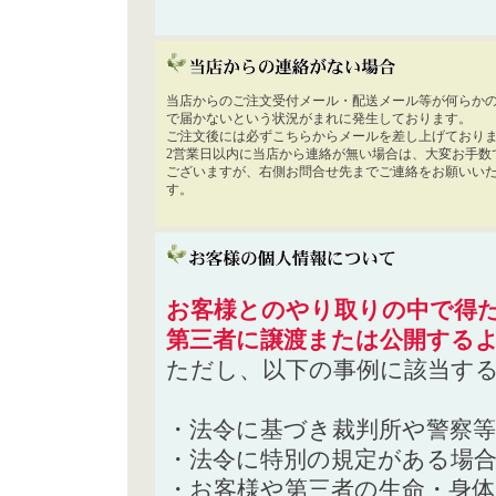
当店からのご注文受付メール・配送メール等が何らか
で届かないという状況がまれに発生しております。
ご注文後には必ずこちらからメールを差し上げており
2営業日以内に当店から連絡が無い場合は、大変お手数
ございますが、右側お問合せ先までご連絡をお願いい
す。
お客様とのやり取りの中で得た
第三者に譲渡または公開する
ただし、以下の事例に該当す
・法令に基づき裁判所や警察
・法令に特別の規定がある場
・お客様や第三者の生命・身