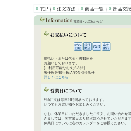
営業日・お支払いなど
前払い・または代金引換郵便を
お願いしております。
[ご利用可能なお支払方法]
郵便振替/銀行振込/代金引換郵便
詳しくはこちら
Web注文は毎日24時間承っております。
いつでもお買い物をお楽しみください。
なお、休業日にいただきましたご注文、お問い合わせ
きましては、翌営業日より順次対応させていただきま
休業日については右のカレンダーをご参照ください。