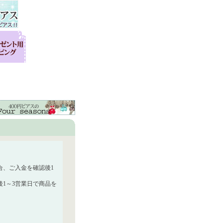
合、ご入金を確認後1
1～3営業日で商品を