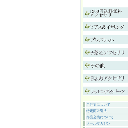
ご注文について
特定商取引法
部品交換について
メールマガジン