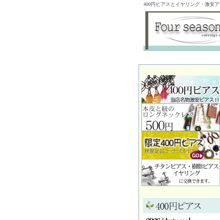
400円ピアスとイヤリング・激安