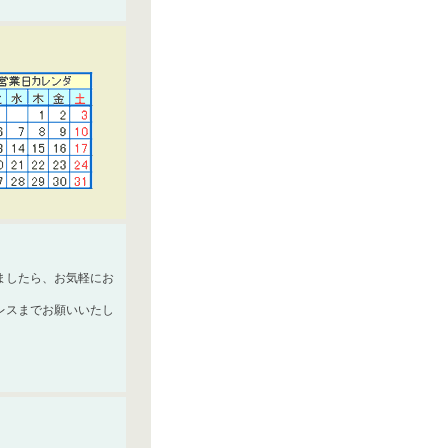
ましたら、お気軽にお
レスまでお願いいたし