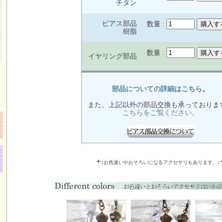
チタン
ピアス部品
数量 :
樹脂
数量 :
イヤリング部品
部品についての詳細はこちら。
また、上記以外の部品交換も承っておりま
こちらをご覧ください。
↓お色違いやおそろいになるアクセサリもあります。↓