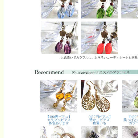
お色違いでカラフルに。おそろいコーディネートも素敵