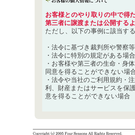
お客様とのやり取りの中で得た
第三者に譲渡または公開する
ただし、以下の事例に該当す
・法令に基づき裁判所や警察
・法令に特別の規定がある場
・お客様や第三者の生命・身
同意を得ることができない場
・法令や当社のご利用規約・
利、財産またはサービスを保
意を得ることができない場合