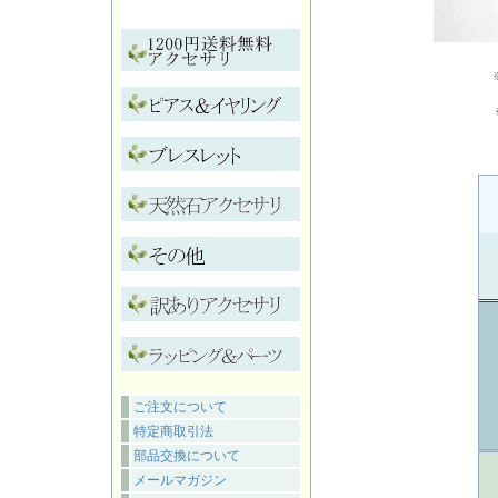
ご注文について
特定商取引法
部品交換について
メールマガジン