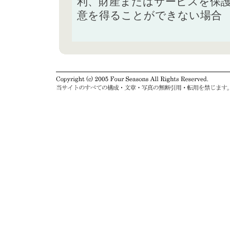
利、財産またはサービスを保
意を得ることができない場合