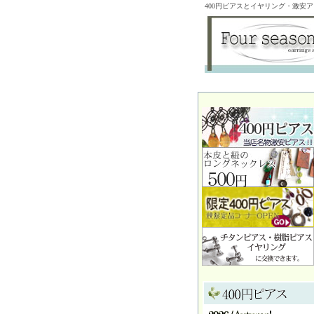
400円ピアスとイヤリング・激安