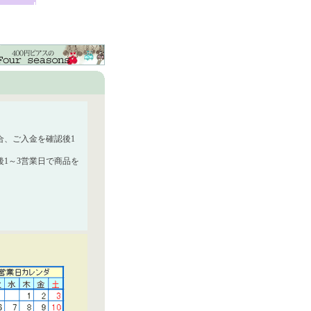
合、ご入金を確認後1
1～3営業日で商品を