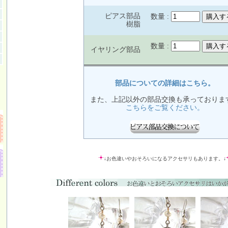
ピアス部品
数量 :
樹脂
数量 :
イヤリング部品
部品についての詳細はこちら。
また、上記以外の部品交換も承っておりま
こちらをご覧ください。
↓お色違いやおそろいになるアクセサリもあります。↓