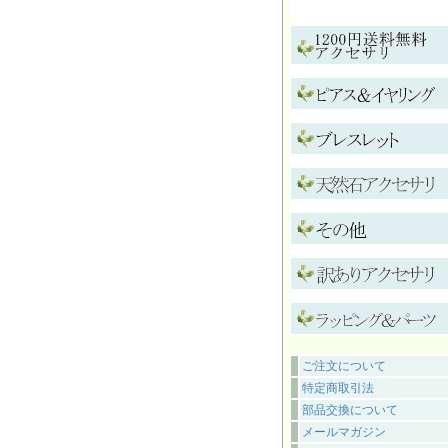
ご注文について
特定商取引法
部品交換について
メールマガジン