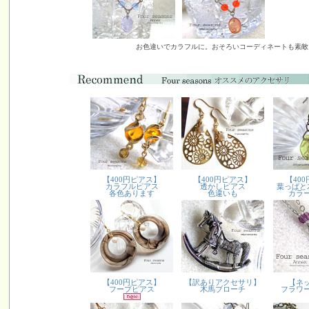
お色違いでカラフルに。おそろいコーディネートも素敵