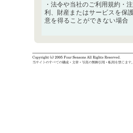
・法令や当社のご利用規約・
利、財産またはサービスを保
意を得ることができない場合