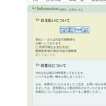
営業日・お支払いなど
前払い・または代金引換郵便を
お願いしております。
[ご利用可能なお支払方法]
郵便振替/銀行振込/代金引換郵便
詳しくはこちら
Web注文は毎日24時間承っております。
いつでもお買い物をお楽しみください。
なお、休業日にいただきましたご注文、お問い合わせ
きましては、翌営業日より順次対応させていただきま
休業日については右のカレンダーをご参照ください。