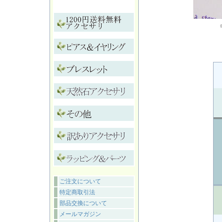
ご注文について
特定商取引法
部品交換について
メールマガジン