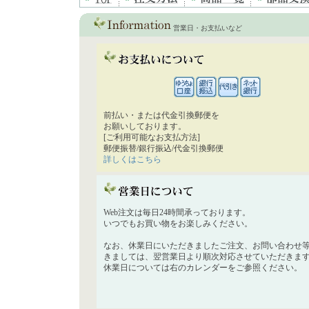
営業日・お支払いなど
前払い・または代金引換郵便を
お願いしております。
[ご利用可能なお支払方法]
郵便振替/銀行振込/代金引換郵便
詳しくはこちら
Web注文は毎日24時間承っております。
いつでもお買い物をお楽しみください。
なお、休業日にいただきましたご注文、お問い合わせ
きましては、翌営業日より順次対応させていただきま
休業日については右のカレンダーをご参照ください。