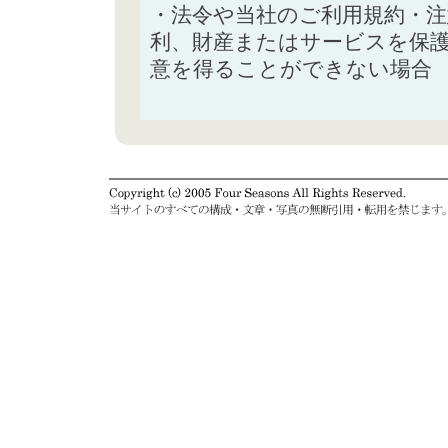
・法令や当社のご利用規約・
利、財産またはサービスを保
意を得ることができない場合