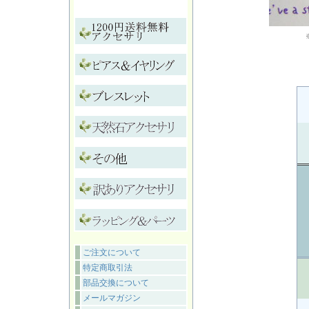
ご注文について
特定商取引法
部品交換について
メールマガジン