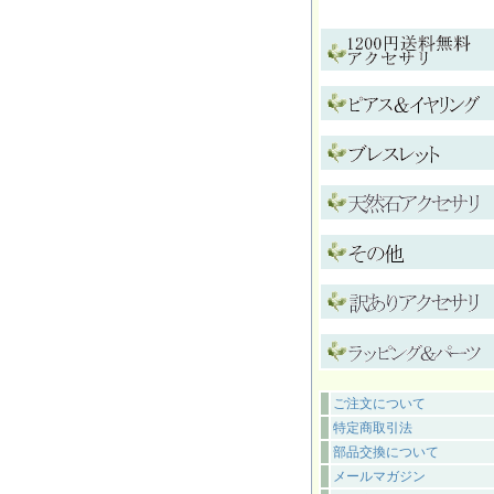
ご注文について
特定商取引法
部品交換について
メールマガジン