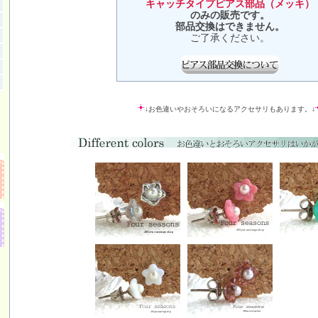
キャッチタイプピアス部品（メッキ）
のみの販売です。
部品交換はできません。
ご了承ください。
↓お色違いやおそろいになるアクセサリもあります。↓