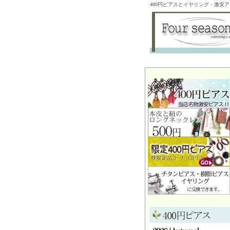
400円ピアスとイヤリング・激安