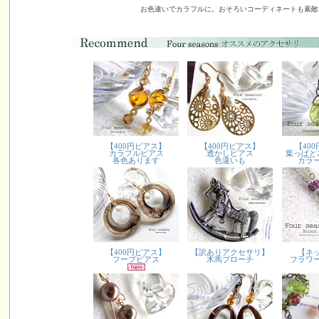
お色違いでカラフルに。おそろいコーディネートも素敵