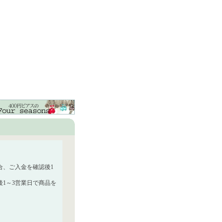
合、ご入金を確認後1
1～3営業日で商品を