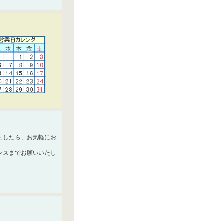
ましたら、お気軽にお
レスまでお願いいたし