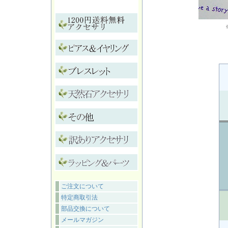
ご注文について
特定商取引法
部品交換について
メールマガジン