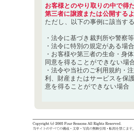
お客様とのやり取りの中で得た
第三者に譲渡または公開する
ただし、以下の事例に該当す
・法令に基づき裁判所や警察
・法令に特別の規定がある場
・お客様や第三者の生命・身
同意を得ることができない場
・法令や当社のご利用規約・
利、財産またはサービスを保
意を得ることができない場合