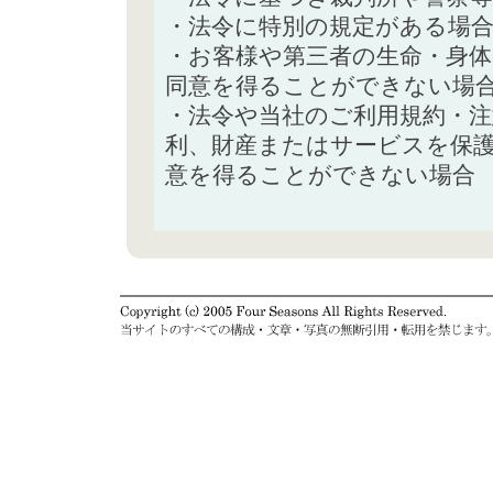
・法令に特別の規定がある場
・お客様や第三者の生命・身
同意を得ることができない場
・法令や当社のご利用規約・
利、財産またはサービスを保
意を得ることができない場合