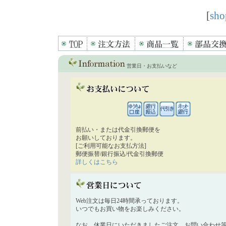
[
sho
営業日・お支払いなど
前払い・または代金引換郵便を
お願いしております。
[ご利用可能なお支払方法]
郵便振替/銀行振込/代金引換郵便
詳しくはこちら
Web注文は毎日24時間承っております。
いつでもお買い物をお楽しみください。
なお、休業日にいただきましたご注文、お問い合わせ