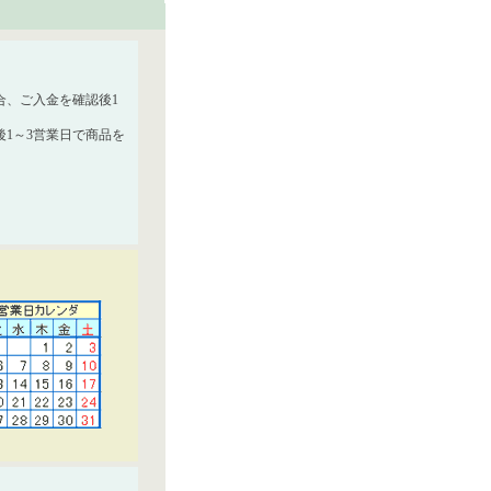
合、ご入金を確認後1
1～3営業日で商品を