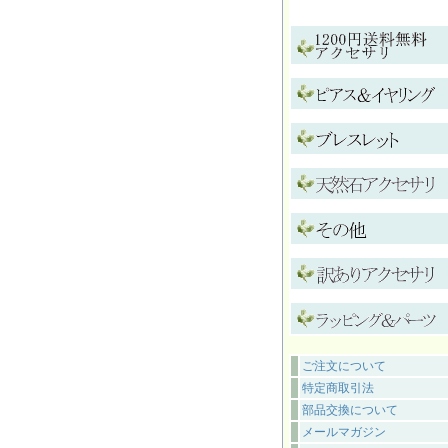
ご注文について
特定商取引法
部品交換について
メールマガジン