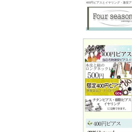
400円ピアスとイヤリング・激安