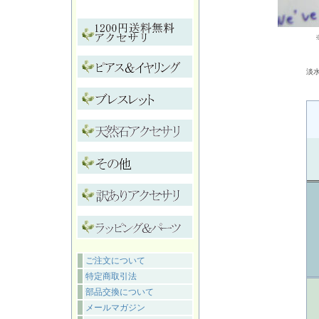
淡
ご注文について
特定商取引法
部品交換について
メールマガジン