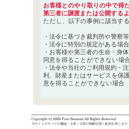
お客様とのやり取りの中で得た
第三者に譲渡または公開する
ただし、以下の事例に該当す
・法令に基づき裁判所や警察
・法令に特別の規定がある場
・お客様や第三者の生命・身
同意を得ることができない場
・法令や当社のご利用規約・
利、財産またはサービスを保
意を得ることができない場合