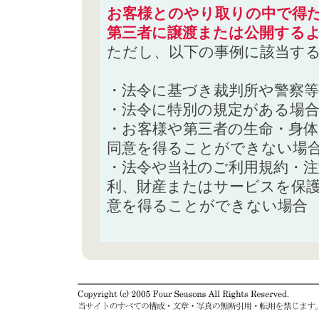
お客様とのやり取りの中で得た
第三者に譲渡または公開する
ただし、以下の事例に該当す
・法令に基づき裁判所や警察
・法令に特別の規定がある場
・お客様や第三者の生命・身
同意を得ることができない場
・法令や当社のご利用規約・
利、財産またはサービスを保
意を得ることができない場合