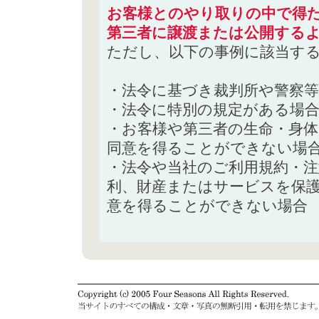
お客様とのやり取りの中で得た
第三者に譲渡または公開する
ただし、以下の事例に該当す
・法令に基づき裁判所や警察
・法令に特別の規定がある場
・お客様や第三者の生命・身
同意を得ることができない場
・法令や当社のご利用規約・
利、財産またはサービスを保
意を得ることができない場合