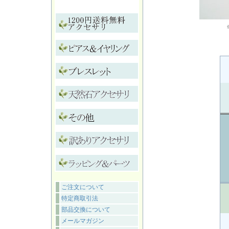
ご注文について
特定商取引法
部品交換について
メールマガジン