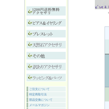
ご注文について
特定商取引法
部品交換について
メールマガジン