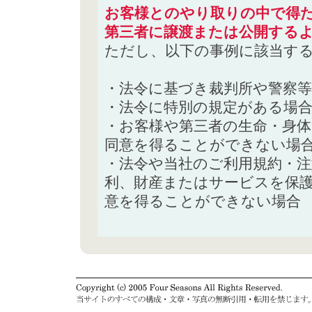
お客様とのやり取りの中で得た
第三者に譲渡または公開する
ただし、以下の事例に該当す
・法令に基づき裁判所や警察
・法令に特別の規定がある場
・お客様や第三者の生命・身
同意を得ることができない場
・法令や当社のご利用規約・
利、財産またはサービスを保
意を得ることができない場合