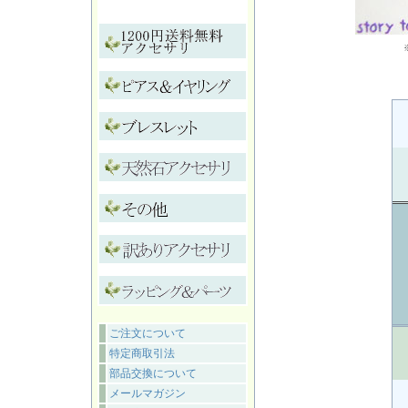
ご注文について
特定商取引法
部品交換について
メールマガジン