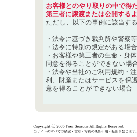
お客様とのやり取りの中で得た
第三者に譲渡または公開する
ただし、以下の事例に該当す
・法令に基づき裁判所や警察
・法令に特別の規定がある場
・お客様や第三者の生命・身
同意を得ることができない場
・法令や当社のご利用規約・
利、財産またはサービスを保
意を得ることができない場合