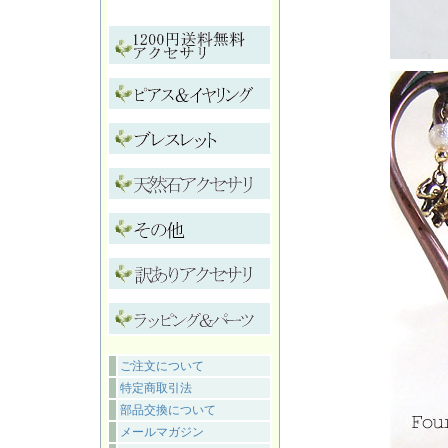
ご注文について
特定商取引法
部品交換について
メールマガジン