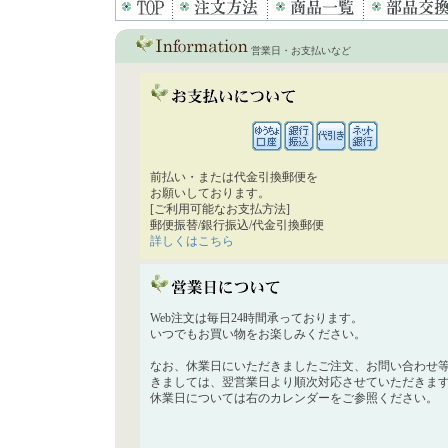
営業日・お支払いなど
前払い・または代金引換郵便を
お願いしております。
[ご利用可能なお支払方法]
郵便振替/銀行振込/代金引換郵便
詳しくはこちら
Web注文は毎日24時間承っております。
いつでもお買い物をお楽しみください。
なお、休業日にいただきましたご注文、お問い合わせ
きましては、翌営業日より順次対応させていただきま
休業日については右のカレンダーをご参照ください。