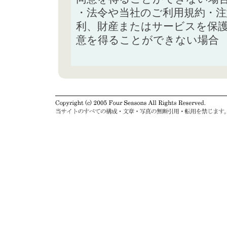
・法令や当社のご利用規約・
利、財産またはサービスを保
意を得ることができない場合