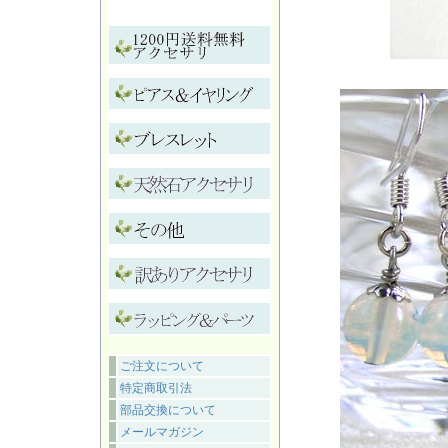
ご注文について
特定商取引法
部品交換について
メールマガジン