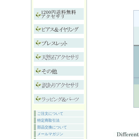
ご注文について
特定商取引法
部品交換について
メールマガジン