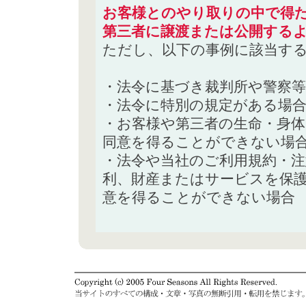
お客様とのやり取りの中で得た
第三者に譲渡または公開する
ただし、以下の事例に該当す
・法令に基づき裁判所や警察
・法令に特別の規定がある場
・お客様や第三者の生命・身
同意を得ることができない場
・法令や当社のご利用規約・
利、財産またはサービスを保
意を得ることができない場合