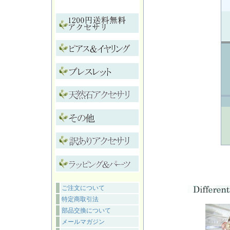
ご注文について
特定商取引法
部品交換について
メールマガジン