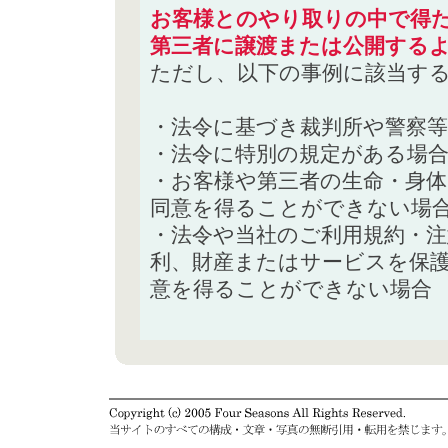
お客様とのやり取りの中で得た
第三者に譲渡または公開する
ただし、以下の事例に該当す
・法令に基づき裁判所や警察
・法令に特別の規定がある場
・お客様や第三者の生命・身
同意を得ることができない場
・法令や当社のご利用規約・
利、財産またはサービスを保
意を得ることができない場合