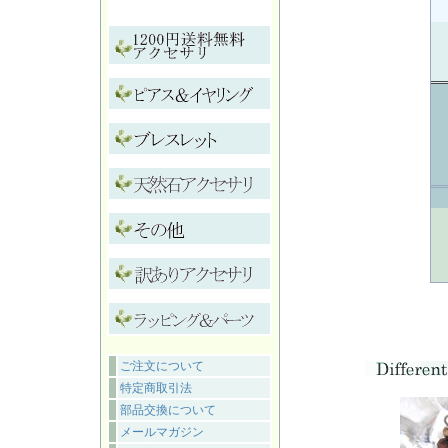
ご注文について
特定商取引法
部品交換について
メールマガジン