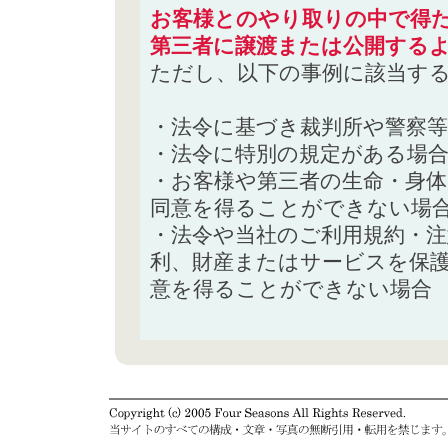
お客様とのやり取りの中で得た
第三者に譲渡または公開する
ただし、以下の事例に該当す
・法令に基づき裁判所や警察
・法令に特別の規定がある場
・お客様や第三者の生命・身
同意を得ることができない場
・法令や当社のご利用規約・
利、財産またはサービスを保
意を得ることができない場合