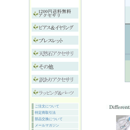
ご注文について
特定商取引法
部品交換について
メールマガジン