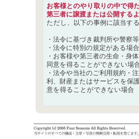
お客様とのやり取りの中で得た
第三者に譲渡または公開する
ただし、以下の事例に該当す
・法令に基づき裁判所や警察
・法令に特別の規定がある場
・お客様や第三者の生命・身
同意を得ることができない場
・法令や当社のご利用規約・
利、財産またはサービスを保
意を得ることができない場合