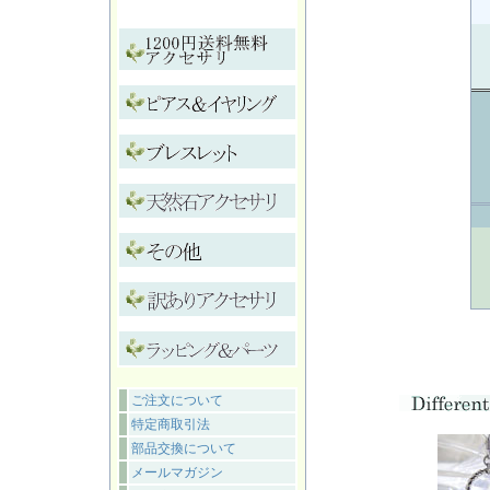
ご注文について
特定商取引法
部品交換について
メールマガジン