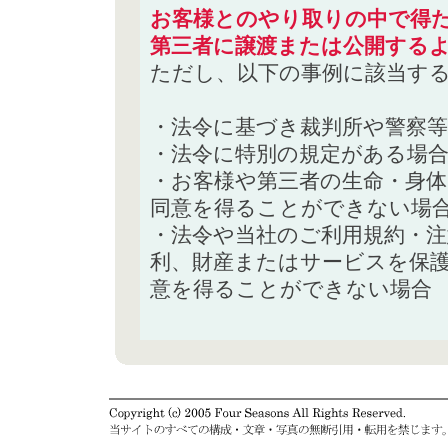
お客様とのやり取りの中で得た
第三者に譲渡または公開する
ただし、以下の事例に該当す
・法令に基づき裁判所や警察
・法令に特別の規定がある場
・お客様や第三者の生命・身
同意を得ることができない場
・法令や当社のご利用規約・
利、財産またはサービスを保
意を得ることができない場合