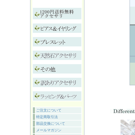
ご注文について
特定商取引法
部品交換について
メールマガジン