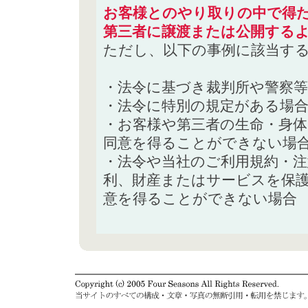
お客様とのやり取りの中で得た
第三者に譲渡または公開する
ただし、以下の事例に該当す
・法令に基づき裁判所や警察
・法令に特別の規定がある場
・お客様や第三者の生命・身
同意を得ることができない場
・法令や当社のご利用規約・
利、財産またはサービスを保
意を得ることができない場合