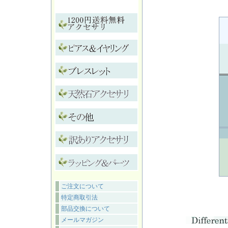
ご注文について
特定商取引法
部品交換について
メールマガジン