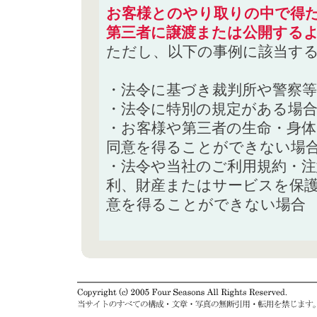
お客様とのやり取りの中で得た
第三者に譲渡または公開する
ただし、以下の事例に該当す
・法令に基づき裁判所や警察
・法令に特別の規定がある場
・お客様や第三者の生命・身
同意を得ることができない場
・法令や当社のご利用規約・
利、財産またはサービスを保
意を得ることができない場合