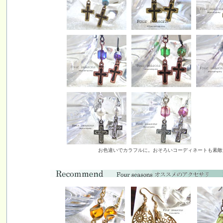
お色違いでカラフルに。おそろいコーディネートも素敵