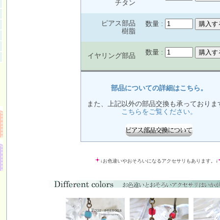
チタン
ピアス部品
数量 :
樹脂
数量 :
イヤリング部品
部品についての詳細はこちら。
また、上記以外の部品交換も承っておりま
こちらをご覧ください。
↓お色違いやおそろいになるアクセサリもあります。↓