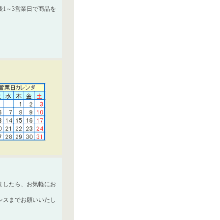
1～3営業日で商品を
ましたら、お気軽にお
レスまでお願いいたし