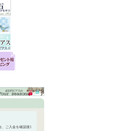
合、ご入金を確認後1