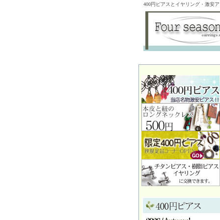
400円ピアスとイヤリング・激安