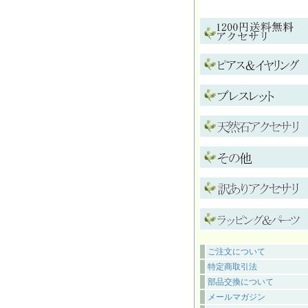
ご注文について
特定商取引法
部品交換について
メールマガジン