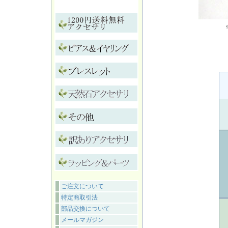
ご注文について
特定商取引法
部品交換について
メールマガジン