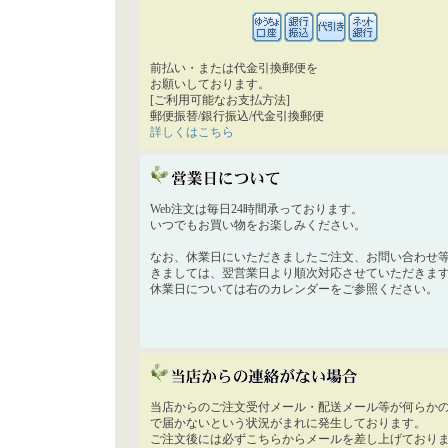
前払い・または代金引換郵便を
お願いしております。
[ご利用可能なお支払方法]
郵便振替/銀行振込/代金引換郵便
詳しくはこちら
Web注文は毎日24時間承っております。
いつでもお買い物をお楽しみください。
なお、休業日にいただきましたご注文、お問い合わせ
きましては、翌営業日より順次対応させていただきま
休業日については右のカレンダーをご参照ください。
当店からのご注文受付メール・配送メール等が何らか
で届かないという状況がまれに発生しております。
ご注文後には必ずこちらからメールを差し上げており