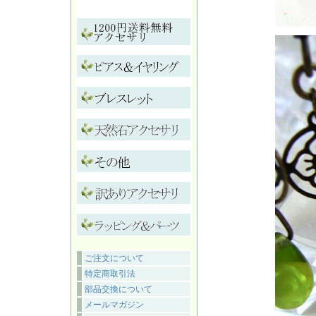
ご注文について
特定商取引法
部品交換について
メールマガジン