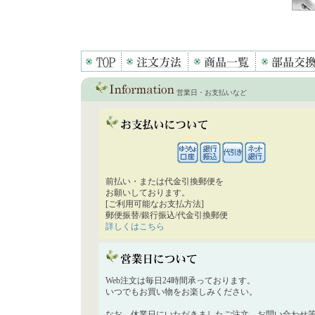
営業日・お支払いなど
前払い・または代金引換郵便を
お願いしております。
[ご利用可能なお支払方法]
郵便振替/銀行振込/代金引換郵便
詳しくはこちら
Web注文は毎日24時間承っております。
いつでもお買い物をお楽しみください。
なお、休業日にいただきましたご注文、お問い合わせ