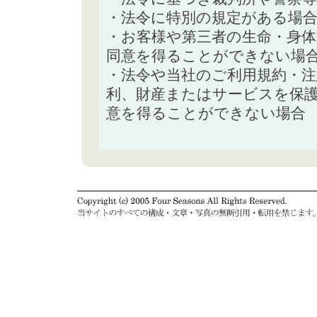
・法令に特別の規定がある場
・お客様や第三者の生命・身
同意を得ることができない場
・法令や当社のご利用規約・
利、財産またはサービスを保
意を得ることができない場合