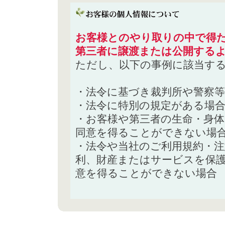
お客様とのやり取りの中で得た
第三者に譲渡または公開する
ただし、以下の事例に該当す
・法令に基づき裁判所や警察
・法令に特別の規定がある場
・お客様や第三者の生命・身
同意を得ることができない場
・法令や当社のご利用規約・
利、財産またはサービスを保
意を得ることができない場合