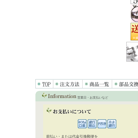
営業日・お支払いなど
前払い・または代金引換郵便を