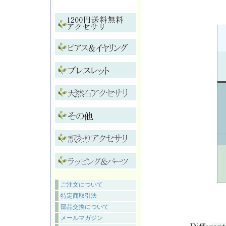
ご注文について
特定商取引法
部品交換について
メールマガジン