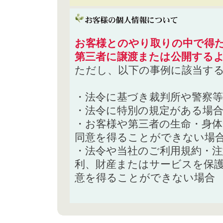
お客様とのやり取りの中で得た
第三者に譲渡または公開する
ただし、以下の事例に該当す
・法令に基づき裁判所や警察
・法令に特別の規定がある場
・お客様や第三者の生命・身
同意を得ることができない場
・法令や当社のご利用規約・
利、財産またはサービスを保
意を得ることができない場合