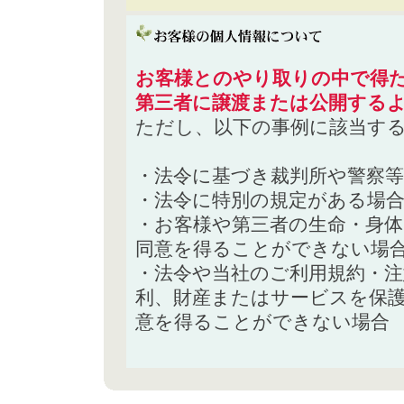
お客様とのやり取りの中で得た
第三者に譲渡または公開する
ただし、以下の事例に該当す
・法令に基づき裁判所や警察
・法令に特別の規定がある場
・お客様や第三者の生命・身
同意を得ることができない場
・法令や当社のご利用規約・
利、財産またはサービスを保
意を得ることができない場合