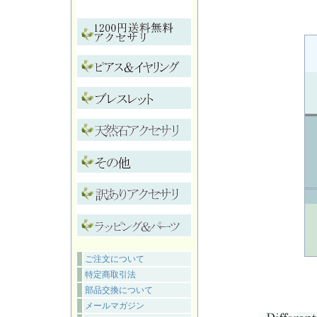
ご注文について
特定商取引法
部品交換について
メールマガジン