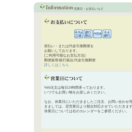
営業日・お支払いなど
前払い・または代金引換郵便を
お願いしております。
[ご利用可能なお支払方法]
郵便振替/銀行振込/代金引換郵便
詳しくはこちら
Web注文は毎日24時間承っております。
いつでもお買い物をお楽しみください。
なお、休業日にいただきましたご注文、お問い合わせ
きましては、翌営業日より順次対応させていただきま
休業日については右のカレンダーをご参照ください。