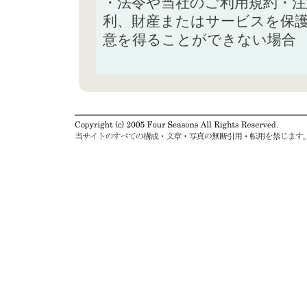
・法令や当社のご利用規約・
利、財産またはサービスを保
意を得ることができない場合