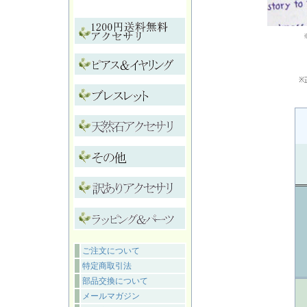
※
ご注文について
特定商取引法
部品交換について
メールマガジン