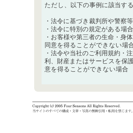
ただし、以下の事例に該当す
・法令に基づき裁判所や警察
・法令に特別の規定がある場
・お客様や第三者の生命・身
同意を得ることができない場
・法令や当社のご利用規約・
利、財産またはサービスを保
意を得ることができない場合