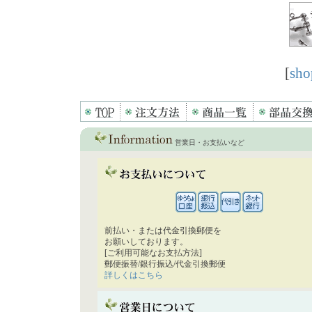
[
sho
営業日・お支払いなど
前払い・または代金引換郵便を
お願いしております。
[ご利用可能なお支払方法]
郵便振替/銀行振込/代金引換郵便
詳しくはこちら